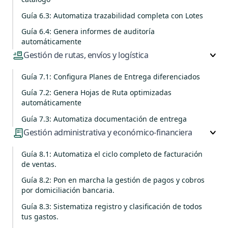
Guía 6.3: Automatiza trazabilidad completa con Lotes
Guía 6.4: Genera informes de auditoría
automáticamente
Gestión de rutas, envíos y logística
Guía 7.1: Configura Planes de Entrega diferenciados
Guía 7.2: Genera Hojas de Ruta optimizadas
automáticamente
Guía 7.3: Automatiza documentación de entrega
Gestión administrativa y económico-financiera
Guía 8.1: Automatiza el ciclo completo de facturación
de ventas.
Guía 8.2: Pon en marcha la gestión de pagos y cobros
por domiciliación bancaria.
Guía 8.3: Sistematiza registro y clasificación de todos
tus gastos.