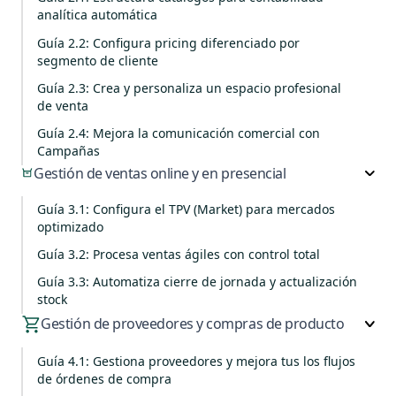
analítica automática
Guía 2.2: Configura pricing diferenciado por
segmento de cliente
Guía 2.3: Crea y personaliza un espacio profesional
de venta
Guía 2.4: Mejora la comunicación comercial con
Campañas
Gestión de ventas online y en presencial
Guía 3.1: Configura el TPV (Market) para mercados
optimizado
Guía 3.2: Procesa ventas ágiles con control total
Guía 3.3: Automatiza cierre de jornada y actualización
stock
Gestión de proveedores y compras de producto
Guía 4.1: Gestiona proveedores y mejora tus los flujos
de órdenes de compra