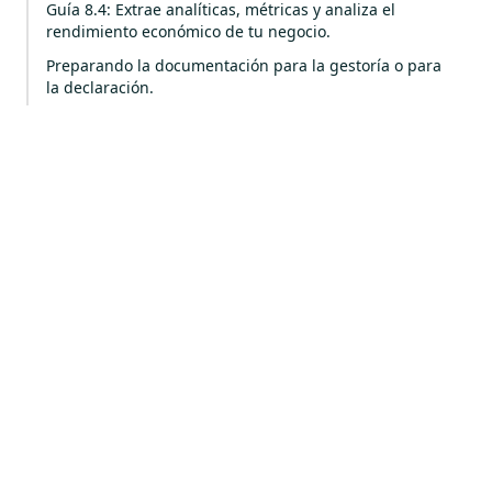
Guía 8.4: Extrae analíticas, métricas y analiza el
rendimiento económico de tu negocio.
Preparando la documentación para la gestoría o para
la declaración.