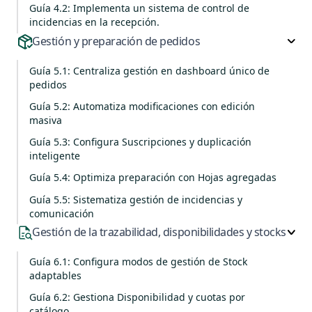
Guía 4.2: Implementa un sistema de control de
incidencias en la recepción.
Gestión y preparación de pedidos
Guía 5.1: Centraliza gestión en dashboard único de
pedidos
Guía 5.2: Automatiza modificaciones con edición
masiva
Guía 5.3: Configura Suscripciones y duplicación
inteligente
Guía 5.4: Optimiza preparación con Hojas agregadas
Guía 5.5: Sistematiza gestión de incidencias y
comunicación
Gestión de la trazabilidad, disponibilidades y stocks
Guía 6.1: Configura modos de gestión de Stock
adaptables
Guía 6.2: Gestiona Disponibilidad y cuotas por
catálogo