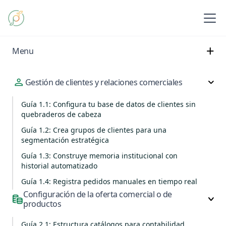
Menu
Gestión de clientes y relaciones comerciales
Guía 1.1: Configura tu base de datos de clientes sin
quebraderos de cabeza
Guía 1.2: Crea grupos de clientes para una
segmentación estratégica
Guía 1.3: Construye memoria institucional con
historial automatizado
Guía 1.4: Registra pedidos manuales en tiempo real
Configuración de la oferta comercial o de
productos
Guía 2.1: Estructura catálogos para contabilidad