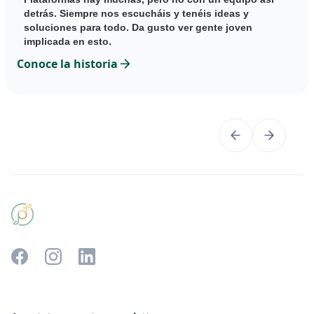
detrás. Siempre nos escucháis y tenéis ideas y
soluciones para todo. Da gusto ver gente joven
implicada en esto.
Conoce la historia