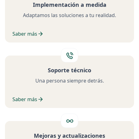
Implementación a medida
Adaptamos las soluciones a tu realidad.
Saber más
Soporte técnico
Una persona siempre detrás.
Saber más
Mejoras y actualizaciones