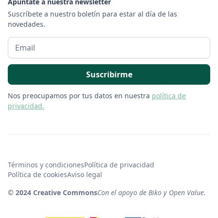
Apuntate a nuestra newsletter
Suscríbete a nuestro boletín para estar al día de las
novedades.
Nos preocupamos por tus datos en nuestra
política de
privacidad.
Términos y condiciones
Política de privacidad
Política de cookies
Aviso legal
© 2024 Creative Commons
Con el apoyo de Biko y Open Value.