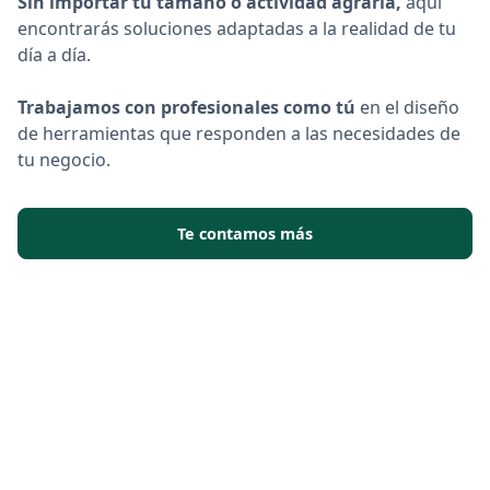
Sin importar tu tamaño o actividad agraria
,
aquí
encontrarás soluciones adaptadas a la realidad de tu
día a día.
Trabajamos con profesionales como tú
en el diseño
de
herramientas que responden a las necesidades de
tu negocio.
Te contamos más