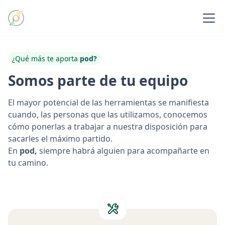
¿Qué más te aporta
pod?
Somos parte de tu equipo
El mayor potencial de las herramientas se manifiesta
cuando, las personas que las utilizamos, conocemos
cómo ponerlas a trabajar a nuestra disposición para
sacarles el máximo partido.
En
pod,
siempre habrá alguien para acompañarte en
tu camino.