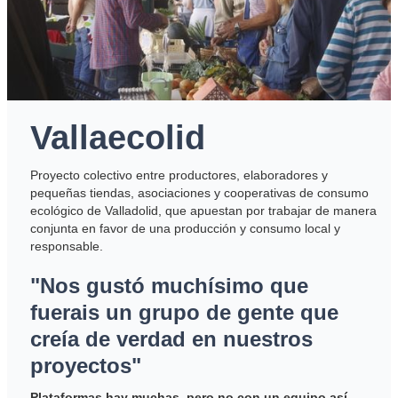
Vallaecolid
Proyecto colectivo entre productores, elaboradores y
pequeñas tiendas, asociaciones y cooperativas de consumo
ecológico de Valladolid, que apuestan por trabajar de manera
conjunta en favor de una producción y consumo local y
responsable.
"Nos gustó muchísimo que
fuerais un grupo de gente que
creía de verdad en nuestros
proyectos"
Plataformas hay muchas, pero no con un equipo así