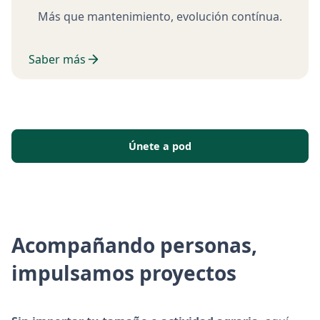
Más que mantenimiento, evolución contínua.
Saber más
Únete a pod
Acompañando personas,
impulsamos proyectos