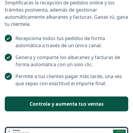
Simplificarás la recepción de pedidos online y los
trámites postventa, además de gestionar
automáticamente albaranes y facturas. Ganas tú, gana
tu clientela.
Recepciona todos tus pedidos de forma
automática a través de un único canal.
Genera y comparte los albaranes y facturas de
forma automática con un solo clic.
Permite a tus clientes pagar más tarde, una vez
que sepas con exactitud el importe final.
Controla y aumenta tus ventas