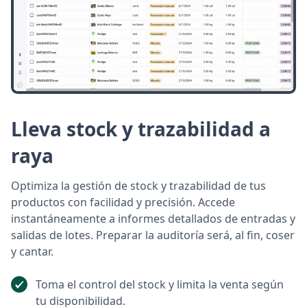
Lleva stock y trazabilidad a
raya
Optimiza la gestión de stock y trazabilidad de tus
productos con facilidad y precisión. Accede
instantáneamente a informes detallados de entradas y
salidas de lotes. Preparar la auditoría será, al fin, coser
y cantar.
Toma el control del stock y limita la venta según
tu disponibilidad.