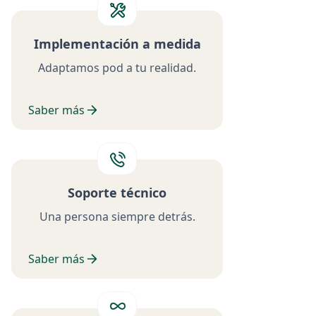
Implementación a medida
Adaptamos pod a tu realidad.
Saber más
Soporte técnico
Una persona siempre detrás.
Saber más