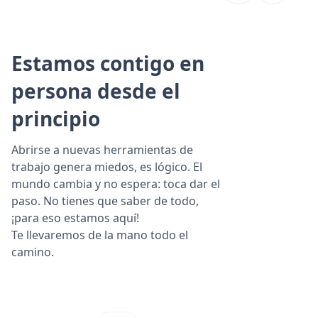
Estamos contigo en
persona desde el
principio
Abrirse a nuevas herramientas de
trabajo genera miedos, es lógico. El
mundo cambia y no espera: toca dar el
paso. No tienes que saber de todo,
¡para eso estamos aquí!
Te llevaremos de la mano todo el
camino.