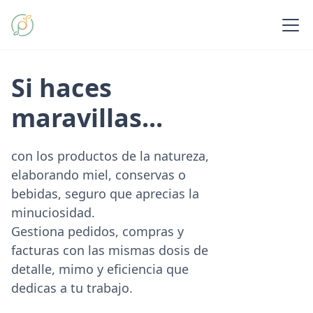
Si haces
maravillas...
con los productos de la natureza,
elaborando miel, conservas o
bebidas, seguro que aprecias la
minuciosidad.
Gestiona pedidos, compras y
facturas con las mismas dosis de
detalle, mimo y eficiencia que
dedicas a tu trabajo.