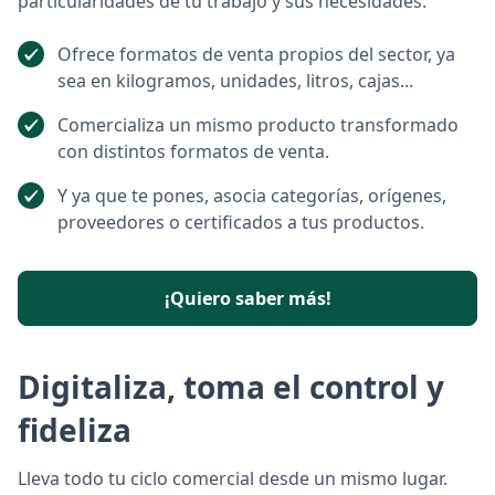
particularidades de tu trabajo y sus necesidades.
Ofrece formatos de venta propios del sector, ya
sea en kilogramos, unidades, litros, cajas...
Comercializa un mismo producto transformado
con distintos formatos de venta.
Y ya que te pones, asocia categorías, orígenes,
proveedores o certificados a tus productos.
¡Quiero saber más!
Digitaliza, toma el control y
fideliza
Lleva todo tu ciclo comercial desde un mismo lugar.