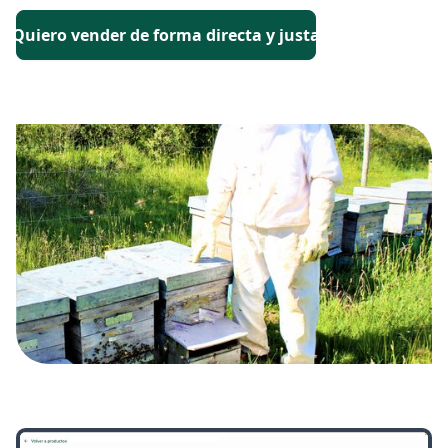
Quiero vender de forma directa y justa