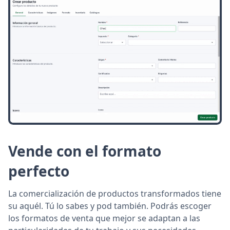
Vende con el formato
perfecto
La comercialización de productos transformados tiene
su aquél. Tú lo sabes y pod también. Podrás escoger
los formatos de venta que mejor se adaptan a las