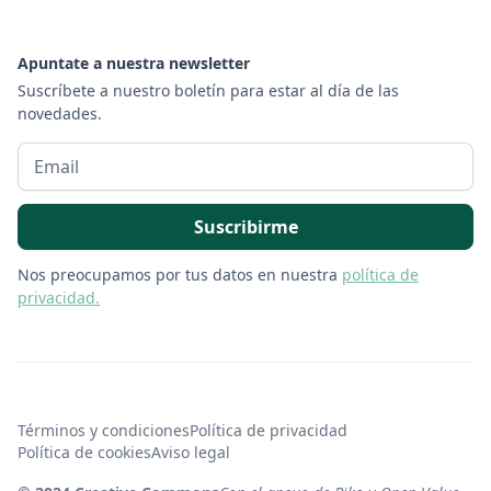
Apuntate a nuestra newsletter
Suscríbete a nuestro boletín para estar al día de las
novedades.
Nos preocupamos por tus datos en nuestra
política de
privacidad.
Términos y condiciones
Política de privacidad
Política de cookies
Aviso legal