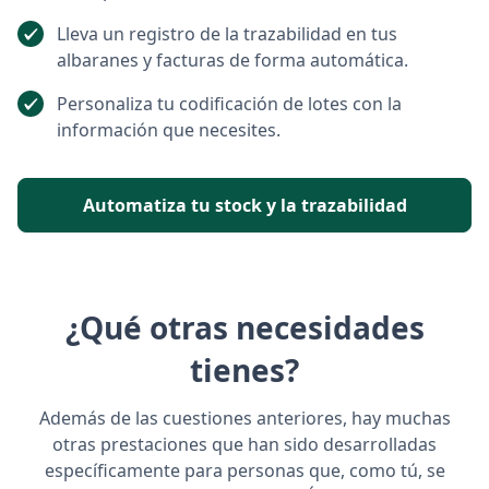
Lleva un registro de la trazabilidad en tus
albaranes y facturas de forma automática.
Personaliza tu codificación de lotes con la
información que necesites.
Automatiza tu stock y la trazabilidad
¿Qué otras necesidades
tienes?
Además de las cuestiones anteriores, hay muchas
otras prestaciones que han sido desarrolladas
específicamente para personas que, como tú, se