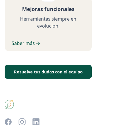
Mejoras funcionales
Herramientas siempre en
evolución.
Saber más
Resuelve tus dudas con el equipo