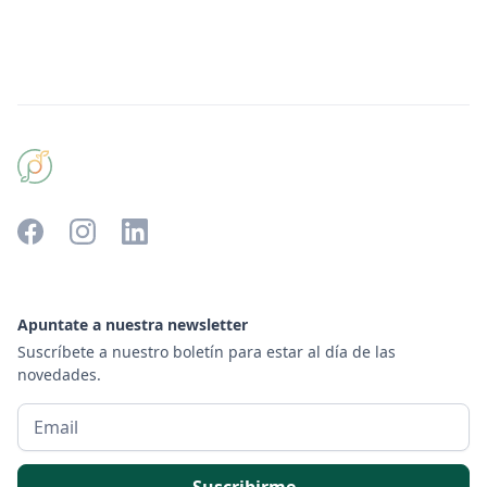
Apuntate a nuestra newsletter
Suscríbete a nuestro boletín para estar al día de las
novedades.