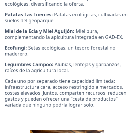
ecológicas, diversificando la oferta.
Patatas Las Tuerces:
Patatas ecológicas, cultivadas en
suelos del geoparque.
Miel de la Ecla y Miel Aguijón:
Miel pura,
complementando la apicultura integrada en GAD-EX.
Ecofungi:
Setas ecológicas, un tesoro forestal no
maderero.
Legumbres Campoo:
Alubias, lentejas y garbanzos,
raíces de la agricultura local.
Cada uno por separado tiene capacidad limitada:
infraestructura cara, acceso restringido a mercados,
costes elevados. Juntos, comparten recursos, reducen
gastos y pueden ofrecer una "cesta de productos"
variada que ninguno podría lograr solo.