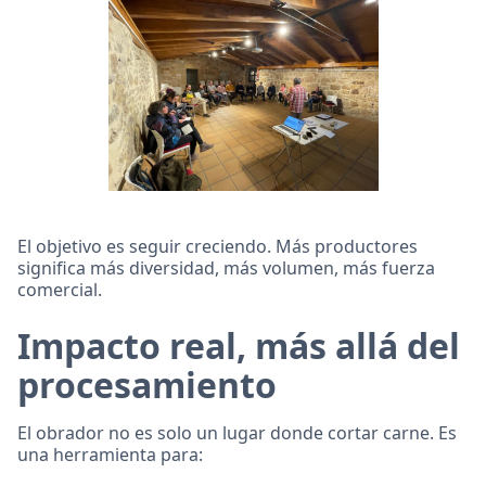
El objetivo es seguir creciendo. Más productores
significa más diversidad, más volumen, más fuerza
comercial.
Impacto real, más allá del
procesamiento
El obrador no es solo un lugar donde cortar carne. Es
una herramienta para: