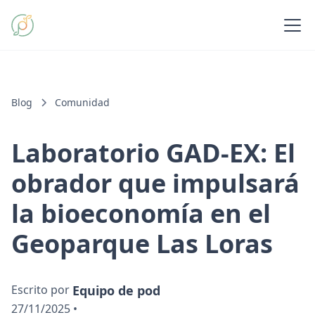
Blog
Comunidad
Laboratorio GAD-EX: El
obrador que impulsará
la bioeconomía en el
Geoparque Las Loras
Escrito por
Equipo de pod
27/11/2025
•