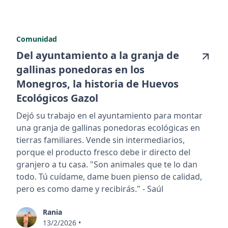
Comunidad
Del ayuntamiento a la granja de
gallinas ponedoras en los
Monegros, la historia de Huevos
Ecológicos Gazol
Dejó su trabajo en el ayuntamiento para montar
una granja de gallinas ponedoras ecológicas en
tierras familiares. Vende sin intermediarios,
porque el producto fresco debe ir directo del
granjero a tu casa. "Son animales que te lo dan
todo. Tú cuídame, dame buen pienso de calidad,
pero es como dame y recibirás." - Saúl
Rania
13/2/2026
•