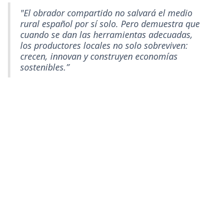
"El obrador compartido no salvará el medio
rural español por sí solo. Pero demuestra que
cuando se dan las herramientas adecuadas,
los productores locales no solo sobreviven:
crecen, innovan y construyen economías
sostenibles.”