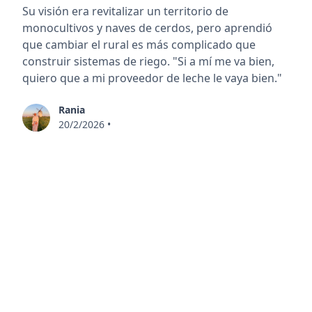
Su visión era revitalizar un territorio de
monocultivos y naves de cerdos, pero aprendió
que cambiar el rural es más complicado que
construir sistemas de riego. "Si a mí me va bien,
quiero que a mi proveedor de leche le vaya bien."
Rania
20/2/2026
•