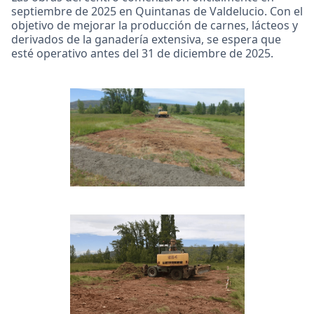
septiembre de 2025 en Quintanas de Valdelucio. Con el
objetivo de mejorar la producción de carnes, lácteos y
derivados de la ganadería extensiva, se espera que
esté operativo antes del 31 de diciembre de 2025.