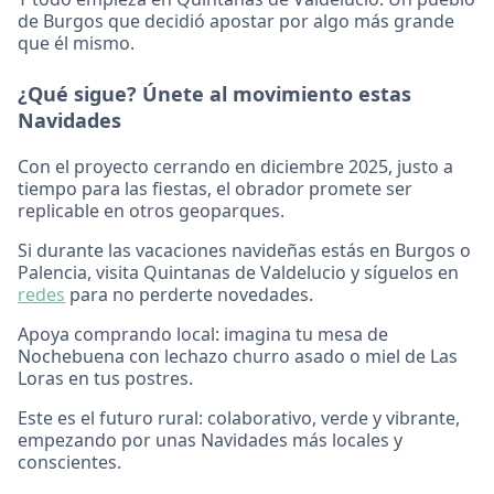
de Burgos que decidió apostar por algo más grande
que él mismo.
¿Qué sigue? Únete al movimiento estas
Navidades
Con el proyecto cerrando en diciembre 2025, justo a
tiempo para las fiestas, el obrador promete ser
replicable en otros geoparques.
Si durante las vacaciones navideñas estás en Burgos o
Palencia, visita Quintanas de Valdelucio y síguelos en
redes
para no perderte novedades.
Apoya comprando local: imagina tu mesa de
Nochebuena con lechazo churro asado o miel de Las
Loras en tus postres.
Este es el futuro rural: colaborativo, verde y vibrante,
empezando por unas Navidades más locales y
conscientes.