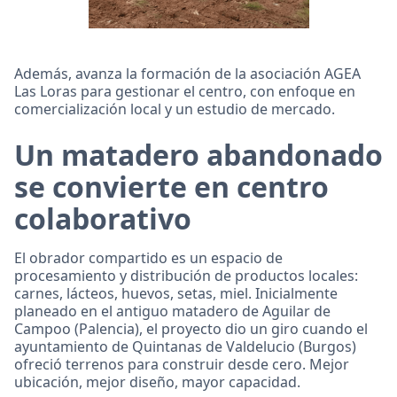
Además, avanza la formación de la asociación AGEA
Las Loras para gestionar el centro, con enfoque en
comercialización local y un estudio de mercado.
Un matadero abandonado
se convierte en centro
colaborativo
El obrador compartido es un espacio de
procesamiento y distribución de productos locales:
carnes, lácteos, huevos, setas, miel. Inicialmente
planeado en el antiguo matadero de Aguilar de
Campoo (Palencia), el proyecto dio un giro cuando el
ayuntamiento de Quintanas de Valdelucio (Burgos)
ofreció terrenos para construir desde cero. Mejor
ubicación, mejor diseño, mayor capacidad.