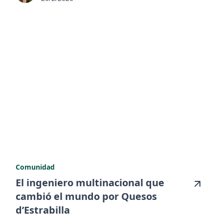
Comunidad
El ingeniero multinacional que
cambió el mundo por Quesos
d’Estrabilla