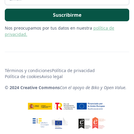
Nos preocupamos por tus datos en nuestra
política de
privacidad.
Términos y condiciones
Política de privacidad
Política de cookies
Aviso legal
© 2024 Creative Commons
Con el apoyo de Biko y Open Value.