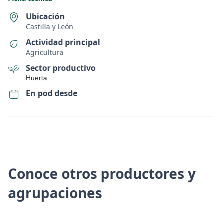
Ubicación
Castilla y León
Actividad principal
Agricultura
Sector productivo
Huerta
En pod desde
Conoce otros productores y
agrupaciones