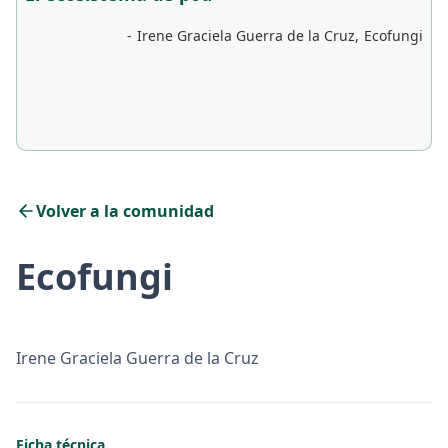
-
Irene Graciela Guerra de la Cruz
,
Ecofungi
Volver a la comunidad
Ecofungi
Irene Graciela Guerra de la Cruz
Ficha técnica