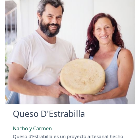
Queso D'Estrabilla
Nacho y Carmen
Queso d’Estrabilla es un proyecto artesanal hecho