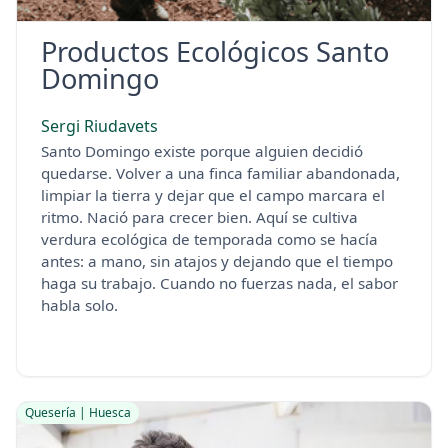
Productos Ecológicos Santo
Domingo
Sergi Riudavets
Santo Domingo existe porque alguien decidió
quedarse. Volver a una finca familiar abandonada,
limpiar la tierra y dejar que el campo marcara el
ritmo. Nació para crecer bien. Aquí se cultiva
verdura ecológica de temporada como se hacía
antes: a mano, sin atajos y dejando que el tiempo
haga su trabajo. Cuando no fuerzas nada, el sabor
habla solo.
Quesería | Huesca