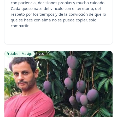
con paciencia, decisiones propias y mucho cuidado.
Cada queso nace del vínculo con el territorio, del
respeto por los tiempos y de la convicción de que lo
que se hace con alma no se puede copiar, solo
compartir.
Frutales | Malága