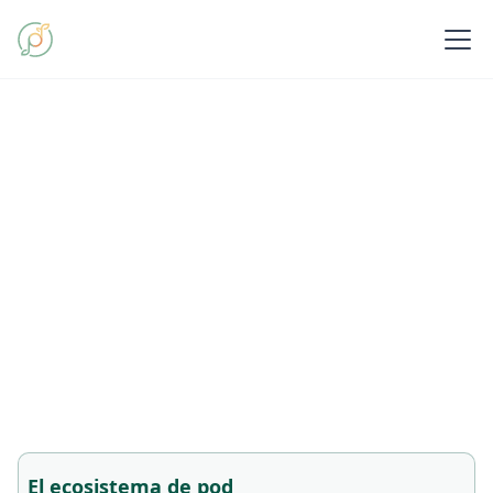
El ecosistema de pod