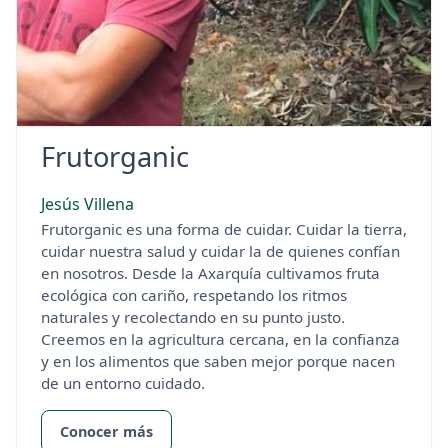
Frutorganic
Jesús Villena
Frutorganic es una forma de cuidar. Cuidar la tierra,
cuidar nuestra salud y cuidar la de quienes confían
en nosotros. Desde la Axarquía cultivamos fruta
ecológica con cariño, respetando los ritmos
naturales y recolectando en su punto justo.
Creemos en la agricultura cercana, en la confianza
y en los alimentos que saben mejor porque nacen
de un entorno cuidado.
Conocer más