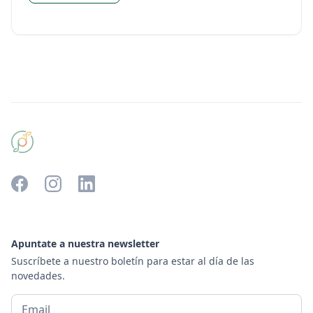
Apuntate a nuestra newsletter
Suscríbete a nuestro boletín para estar al día de las
novedades.