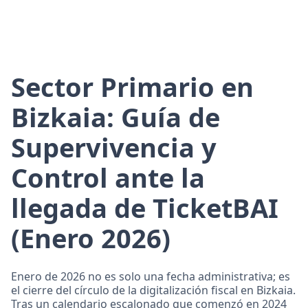
Sector Primario en
Bizkaia: Guía de
Supervivencia y
Control ante la
llegada de TicketBAI
(Enero 2026)
Enero de 2026 no es solo una fecha administrativa; es
el cierre del círculo de la digitalización fiscal en Bizkaia.
Tras un calendario escalonado que comenzó en 2024