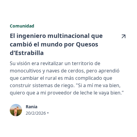
Comunidad
El ingeniero multinacional que
cambió el mundo por Quesos
d’Estrabilla
Su visión era revitalizar un territorio de
monocultivos y naves de cerdos, pero aprendió
que cambiar el rural es más complicado que
construir sistemas de riego. "Si a mí me va bien,
quiero que a mi proveedor de leche le vaya bien."
Rania
20/2/2026
•