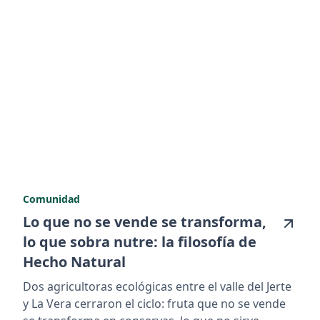
Comunidad
Lo que no se vende se transforma,
lo que sobra nutre: la filosofía de
Hecho Natural
Dos agricultoras ecológicas entre el valle del Jerte
y La Vera cerraron el ciclo: fruta que no se vende