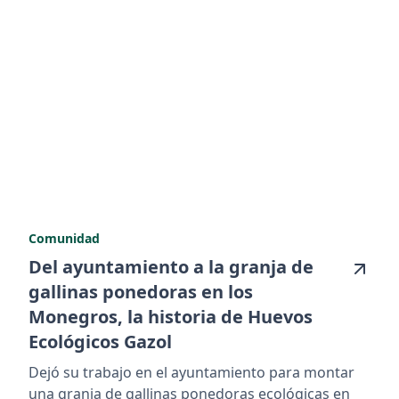
Comunidad
Del ayuntamiento a la granja de
gallinas ponedoras en los
Monegros, la historia de Huevos
Ecológicos Gazol
Dejó su trabajo en el ayuntamiento para montar
una granja de gallinas ponedoras ecológicas en