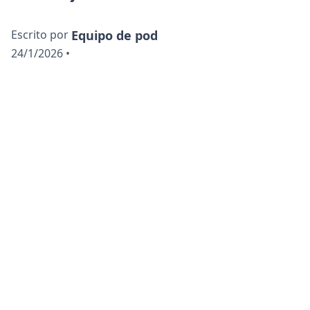
Escrito por
Equipo de pod
24/1/2026
•