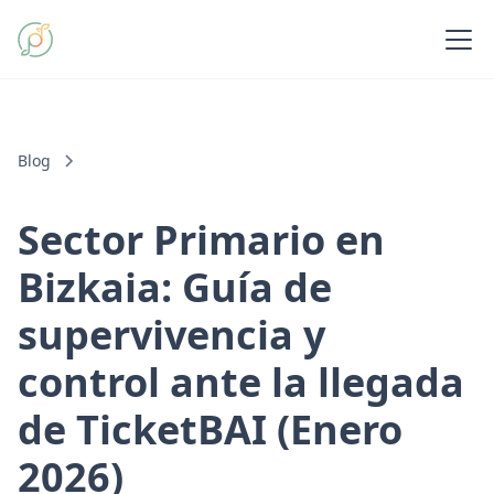
Blog
Sector Primario en
Bizkaia: Guía de
supervivencia y
control ante la llegada
de TicketBAI (Enero
2026)