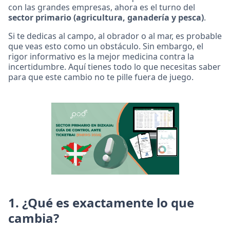
con las grandes empresas, ahora es el turno del
sector primario (agricultura, ganadería y pesca)
.
Si te dedicas al campo, al obrador o al mar, es probable
que veas esto como un obstáculo. Sin embargo, el
rigor informativo es la mejor medicina contra la
incertidumbre. Aquí tienes todo lo que necesitas saber
para que este cambio no te pille fuera de juego.
1. ¿Qué es exactamente lo que
cambia?