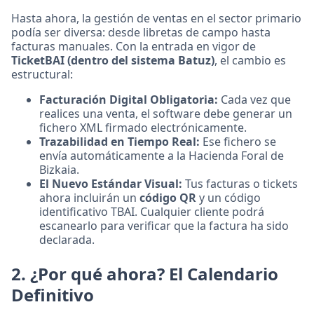
Hasta ahora, la gestión de ventas en el sector primario
podía ser diversa: desde libretas de campo hasta
facturas manuales. Con la entrada en vigor de
TicketBAI (dentro del sistema Batuz)
, el cambio es
estructural:
Facturación Digital Obligatoria:
Cada vez que
realices una venta, el software debe generar un
fichero XML firmado electrónicamente.
Trazabilidad en Tiempo Real:
Ese fichero se
envía automáticamente a la Hacienda Foral de
Bizkaia.
El Nuevo Estándar Visual:
Tus facturas o tickets
ahora incluirán un
código QR
y un código
identificativo TBAI. Cualquier cliente podrá
escanearlo para verificar que la factura ha sido
declarada.
2. ¿Por qué ahora? El Calendario
Definitivo