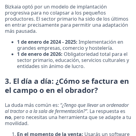
Bizkaia optó por un modelo de implantación
progresiva para no colapsar a los pequeños
productores. El sector primario ha sido de los últimos
en entrar precisamente para permitir una adaptación
más pausada.
1 de enero de 2024 - 2025:
Implementación en
grandes empresas, comercio y hostelería.
1 de enero de 2026:
Obligatoriedad total para el
sector primario, educación, servicios culturales y
entidades sin ánimo de lucro.
3. El día a día: ¿Cómo se factura en
el campo o en el obrador?
La duda más común es:
“¿Tengo que llevar un ordenador
al tractor o a la sala de fermentación?”
. La respuesta es
no
, pero necesitas una herramienta que se adapte a tu
movilidad.
En el momento de la venta:
Usarás un software