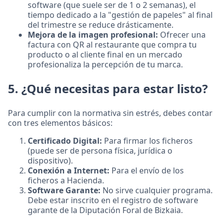
software (que suele ser de 1 o 2 semanas), el
tiempo dedicado a la "gestión de papeles" al final
del trimestre se reduce drásticamente.
Mejora de la imagen profesional:
Ofrecer una
factura con QR al restaurante que compra tu
producto o al cliente final en un mercado
profesionaliza la percepción de tu marca.
5. ¿Qué necesitas para estar listo?
Para cumplir con la normativa sin estrés, debes contar
con tres elementos básicos:
Certificado Digital:
Para firmar los ficheros
(puede ser de persona física, jurídica o
dispositivo).
Conexión a Internet:
Para el envío de los
ficheros a Hacienda.
Software Garante:
No sirve cualquier programa.
Debe estar inscrito en el registro de software
garante de la Diputación Foral de Bizkaia.