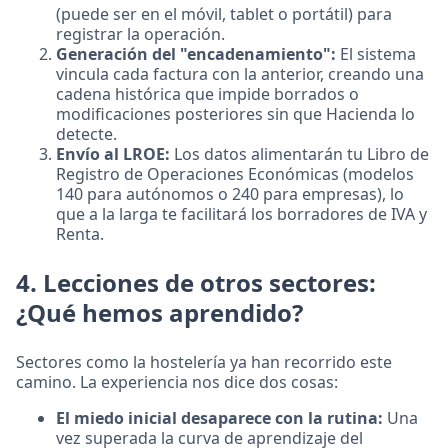
(puede ser en el móvil, tablet o portátil) para
registrar la operación.
Generación del "encadenamiento":
El sistema
vincula cada factura con la anterior, creando una
cadena histórica que impide borrados o
modificaciones posteriores sin que Hacienda lo
detecte.
Envío al LROE:
Los datos alimentarán tu Libro de
Registro de Operaciones Económicas (modelos
140 para autónomos o 240 para empresas), lo
que a la larga te facilitará los borradores de IVA y
Renta.
4. Lecciones de otros sectores:
¿Qué hemos aprendido?
Sectores como la hostelería ya han recorrido este
camino. La experiencia nos dice dos cosas:
El miedo inicial desaparece con la rutina:
Una
vez superada la curva de aprendizaje del