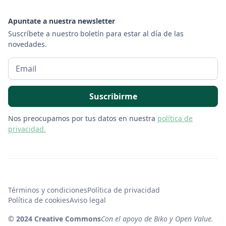
Apuntate a nuestra newsletter
Suscríbete a nuestro boletín para estar al día de las
novedades.
Nos preocupamos por tus datos en nuestra
política de
privacidad.
Términos y condiciones
Política de privacidad
Política de cookies
Aviso legal
© 2024 Creative Commons
Con el apoyo de Biko y Open Value.