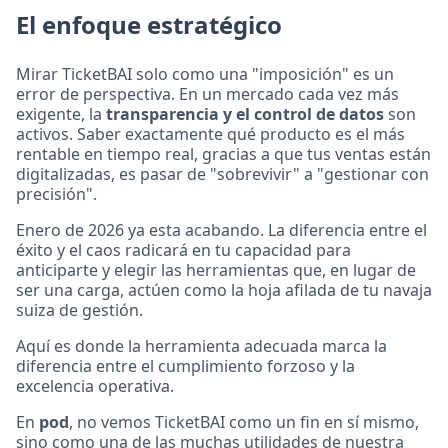
El enfoque estratégico
Mirar TicketBAI solo como una "imposición" es un
error de perspectiva. En un mercado cada vez más
exigente, la
transparencia y el control de datos
son
activos. Saber exactamente qué producto es el más
rentable en tiempo real, gracias a que tus ventas están
digitalizadas, es pasar de "sobrevivir" a "gestionar con
precisión".
Enero de 2026 ya esta acabando. La diferencia entre el
éxito y el caos radicará en tu capacidad para
anticiparte y elegir las herramientas que, en lugar de
ser una carga, actúen como la hoja afilada de tu navaja
suiza de gestión.
Aquí es donde la herramienta adecuada marca la
diferencia entre el cumplimiento forzoso y la
excelencia operativa.
En
pod
, no vemos TicketBAI como un fin en sí mismo,
sino como una de las muchas utilidades de nuestra