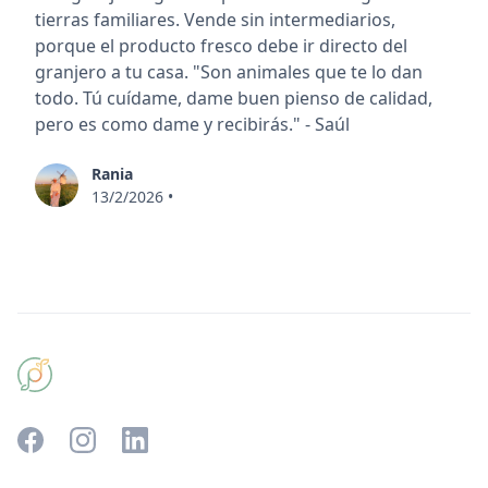
tierras familiares. Vende sin intermediarios,
porque el producto fresco debe ir directo del
granjero a tu casa. "Son animales que te lo dan
todo. Tú cuídame, dame buen pienso de calidad,
pero es como dame y recibirás." - Saúl
Rania
13/2/2026
•