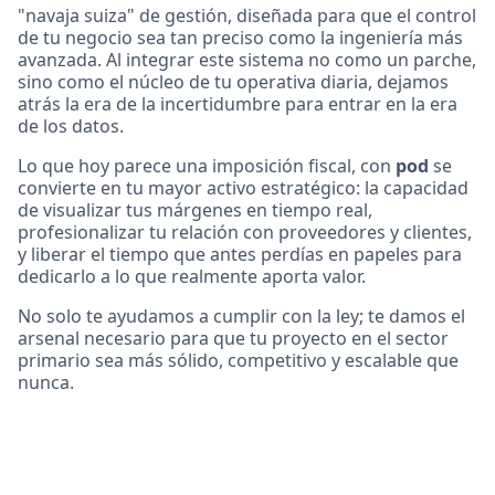
"navaja suiza" de gestión, diseñada para que el control
de tu negocio sea tan preciso como la ingeniería más
avanzada. Al integrar este sistema no como un parche,
sino como el núcleo de tu operativa diaria, dejamos
atrás la era de la incertidumbre para entrar en la era
de los datos.
Lo que hoy parece una imposición fiscal, con
pod
se
convierte en tu mayor activo estratégico: la capacidad
de visualizar tus márgenes en tiempo real,
profesionalizar tu relación con proveedores y clientes,
y liberar el tiempo que antes perdías en papeles para
dedicarlo a lo que realmente aporta valor.
No solo te ayudamos a cumplir con la ley; te damos el
arsenal necesario para que tu proyecto en el sector
primario sea más sólido, competitivo y escalable que
nunca.