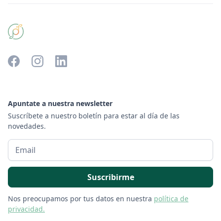
Apuntate a nuestra newsletter
Suscríbete a nuestro boletín para estar al día de las
novedades.
Nos preocupamos por tus datos en nuestra
política de
privacidad.