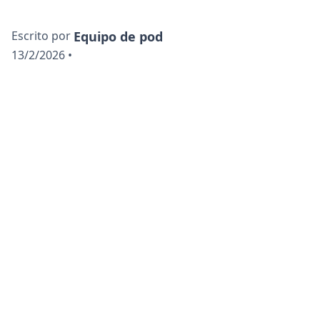
Escrito por
Equipo de pod
13/2/2026
•