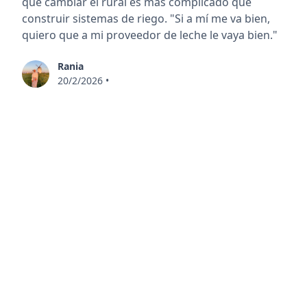
que cambiar el rural es más complicado que
construir sistemas de riego. "Si a mí me va bien,
quiero que a mi proveedor de leche le vaya bien."
Rania
20/2/2026
•