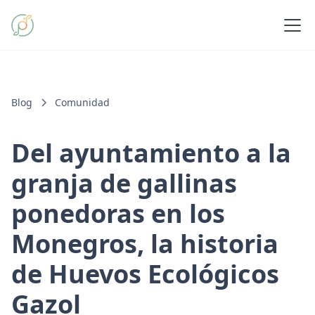
Blog
Comunidad
Del ayuntamiento a la
granja de gallinas
ponedoras en los
Monegros, la historia
de Huevos Ecológicos
Gazol