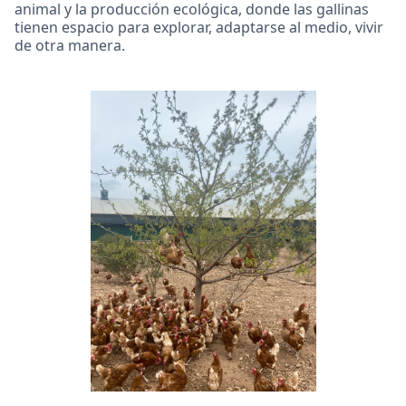
animal y la producción ecológica, donde las gallinas
tienen espacio para explorar, adaptarse al medio, vivir
de otra manera.