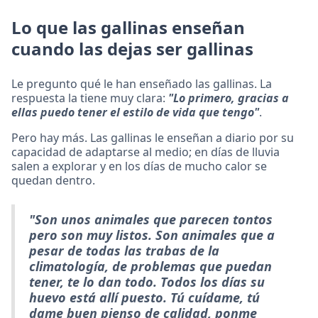
Lo que las gallinas enseñan
cuando las dejas ser gallinas
Le pregunto qué le han enseñado las gallinas. La
respuesta la tiene muy clara:
"Lo primero, gracias a
ellas puedo tener el estilo de vida que tengo"
.
Pero hay más. Las gallinas le enseñan a diario por su
capacidad de adaptarse al medio; en días de lluvia
salen a explorar y en los días de mucho calor se
quedan dentro.
"Son unos animales que parecen tontos
pero son muy listos. Son animales que a
pesar de todas las trabas de la
climatología, de problemas que puedan
tener, te lo dan todo. Todos los días su
huevo está allí puesto. Tú cuídame, tú
dame buen pienso de calidad, ponme