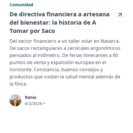
Comunidad
De directiva financiera a artesana
del bienestar: la historia de A
Tomar por Saco
Del sector financiero a un taller solar en Navarra.
De sacos rectangulares a cervicales ergonómicos
pensados al milímetro. De ferias itinerantes a 60
puntos de venta y expansión europea en el
horizonte. Constancia, buenos consejos y
productos que cuidan la salud mental además de
la física.
Rania
6/2/2026
•