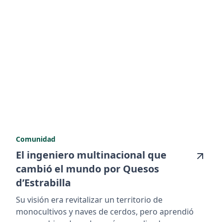
Comunidad
El ingeniero multinacional que
cambió el mundo por Quesos
d’Estrabilla
Su visión era revitalizar un territorio de
monocultivos y naves de cerdos, pero aprendió