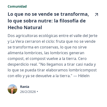
Comunidad
Lo que no se vende se transforma,
lo que sobra nutre: la filosofía de
Hecho Natural
Dos agricultoras ecológicas entre el valle del Jerte
y La Vera cerraron el ciclo: fruta que no se vende
se transforma en conservas, lo que no sirve
alimenta lombrices, las lombrices generan
compost, el compost vuelve a la tierra. Cero
desperdicio real. "No llegamos a tirar casi nada y
lo que se pueda tirar elaboramos lombricompost
con ello y ya se devuelve a la tierra." — Hèleln
Rania
26/2/2026
•