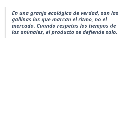
En una granja ecológica de verdad, son las
gallinas las que marcan el ritmo, no el
mercado. Cuando respetas los tiempos de
los animales, el producto se defiende solo.