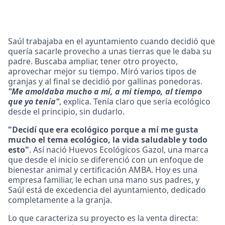
Saúl trabajaba en el ayuntamiento cuando decidió que
quería sacarle provecho a unas tierras que le daba su
padre. Buscaba ampliar, tener otro proyecto,
aprovechar mejor su tiempo. Miró varios tipos de
granjas y al final se decidió por gallinas ponedoras.
"Me amoldaba mucho a mí, a mi tiempo, al tiempo
que yo tenía"
, explica. Tenía claro que sería ecológico
desde el principio, sin dudarlo.
"Decidí que era ecológico porque a mí me gusta
mucho el tema ecológico, la vida saludable y todo
esto"
. Así nació Huevos Ecológicos Gazol, una marca
que desde el inicio se diferenció con un enfoque de
bienestar animal y certificación AMBA. Hoy es una
empresa familiar, le echan una mano sus padres, y
Saúl está de excedencia del ayuntamiento, dedicado
completamente a la granja.
Lo que caracteriza su proyecto es la venta directa: