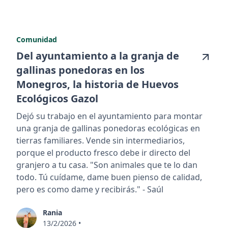
Comunidad
Del ayuntamiento a la granja de
gallinas ponedoras en los
Monegros, la historia de Huevos
Ecológicos Gazol
Dejó su trabajo en el ayuntamiento para montar
una granja de gallinas ponedoras ecológicas en
tierras familiares. Vende sin intermediarios,
porque el producto fresco debe ir directo del
granjero a tu casa. "Son animales que te lo dan
todo. Tú cuídame, dame buen pienso de calidad,
pero es como dame y recibirás." - Saúl
Rania
13/2/2026
•