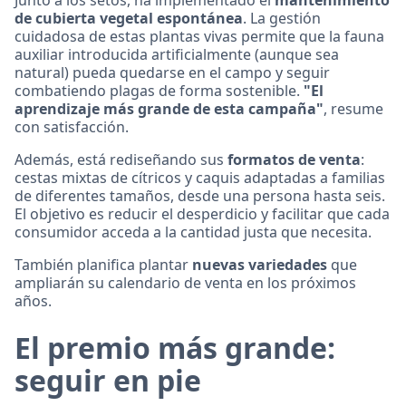
de cubierta vegetal espontánea
. La gestión
cuidadosa de estas plantas vivas permite que la fauna
auxiliar introducida artificialmente (aunque sea
natural) pueda quedarse en el campo y seguir
combatiendo plagas de forma sostenible.
"El
aprendizaje más grande de esta campaña"
, resume
con satisfacción.
Además, está rediseñando sus
formatos de venta
:
cestas mixtas de cítricos y caquis adaptadas a familias
de diferentes tamaños, desde una persona hasta seis.
El objetivo es reducir el desperdicio y facilitar que cada
consumidor acceda a la cantidad justa que necesita.
También planifica plantar
nuevas variedades
que
ampliarán su calendario de venta en los próximos
años.
El premio más grande:
seguir en pie