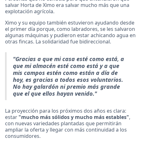
salvar Horta de Ximo era salvar mucho más que una
explotación agrícola.
Ximo y su equipo también estuvieron ayudando desde
el primer día porque, como labradores, se les salvaron
algunas máquinas y pudieron estar achicando agua en
otras fincas. La solidaridad fue bidireccional.
"Gracias a que mi casa esté como está, a
que mi almacén esté como está y a que
mis campos estén como están a día de
hoy, es gracias a todos esos voluntarios.
No hay galardón ni premio más grande
que el que ellos hayan venido."
La proyección para los próximos dos años es clara:
estar
"mucho más sólidos y mucho más estables"
,
con nuevas variedades plantadas que permitirán
ampliar la oferta y llegar con más continuidad a los
consumidores.