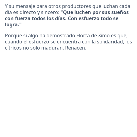
Y su mensaje para otros productores que luchan cada
día es directo y sincero:
"Que luchen por sus sueños
con fuerza todos los días. Con esfuerzo todo se
logra."
Porque si algo ha demostrado Horta de Ximo es que,
cuando el esfuerzo se encuentra con la solidaridad, los
cítricos no solo maduran. Renacen.