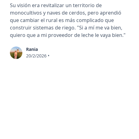
Su visión era revitalizar un territorio de
monocultivos y naves de cerdos, pero aprendió
que cambiar el rural es más complicado que
construir sistemas de riego. "Si a mí me va bien,
quiero que a mi proveedor de leche le vaya bien."
Rania
20/2/2026
•