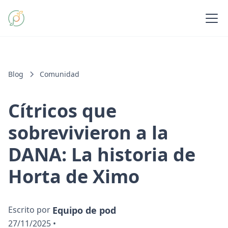
Blog
Comunidad
Cítricos que
sobrevivieron a la
DANA: La historia de
Horta de Ximo
Escrito por
Equipo de pod
27/11/2025
•