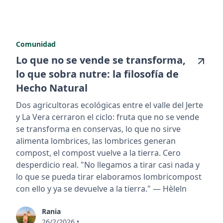
Comunidad
Lo que no se vende se transforma,
lo que sobra nutre: la filosofía de
Hecho Natural
Dos agricultoras ecológicas entre el valle del Jerte
y La Vera cerraron el ciclo: fruta que no se vende
se transforma en conservas, lo que no sirve
alimenta lombrices, las lombrices generan
compost, el compost vuelve a la tierra. Cero
desperdicio real. "No llegamos a tirar casi nada y
lo que se pueda tirar elaboramos lombricompost
con ello y ya se devuelve a la tierra." — Hèleln
Rania
26/2/2026
•