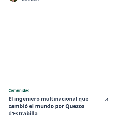
Comunidad
El ingeniero multinacional que
cambió el mundo por Quesos
d’Estrabilla