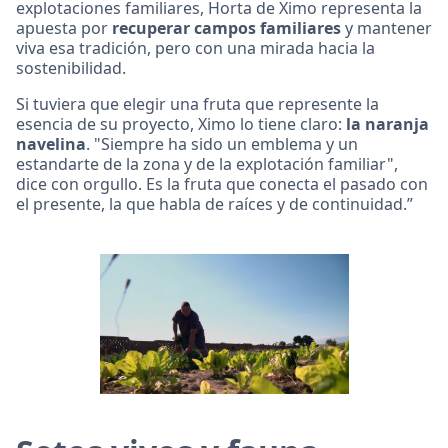
explotaciones familiares, Horta de Ximo representa la
apuesta por
recuperar campos familiares
y mantener
viva esa tradición, pero con una mirada hacia la
sostenibilidad.
Si tuviera que elegir una fruta que represente la
esencia de su proyecto, Ximo lo tiene claro:
la naranja
navelina
. "Siempre ha sido un emblema y un
estandarte de la zona y de la explotación familiar",
dice con orgullo. Es la fruta que conecta el pasado con
el presente, la que habla de raíces y de continuidad.”