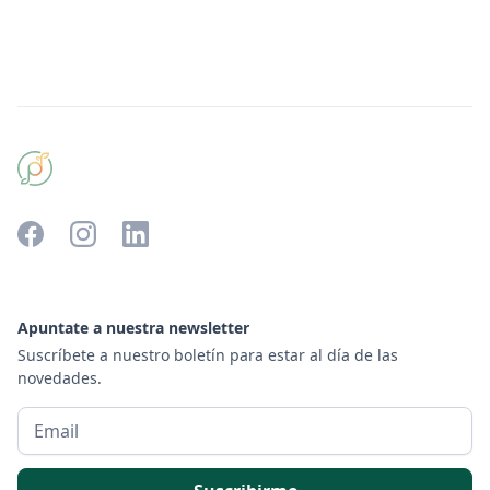
Apuntate a nuestra newsletter
Suscríbete a nuestro boletín para estar al día de las
novedades.