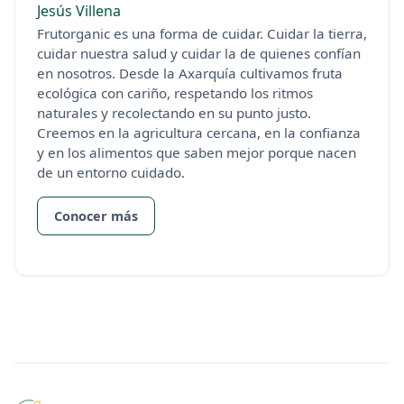
Jesús Villena
Frutorganic es una forma de cuidar. Cuidar la tierra,
cuidar nuestra salud y cuidar la de quienes confían
en nosotros. Desde la Axarquía cultivamos fruta
ecológica con cariño, respetando los ritmos
naturales y recolectando en su punto justo.
Creemos en la agricultura cercana, en la confianza
y en los alimentos que saben mejor porque nacen
de un entorno cuidado.
Conocer más