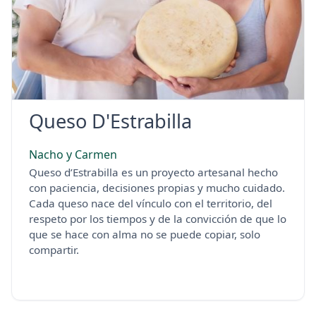
Queso D'Estrabilla
Nacho y Carmen
Queso d’Estrabilla es un proyecto artesanal hecho
con paciencia, decisiones propias y mucho cuidado.
Cada queso nace del vínculo con el territorio, del
respeto por los tiempos y de la convicción de que lo
que se hace con alma no se puede copiar, solo
compartir.