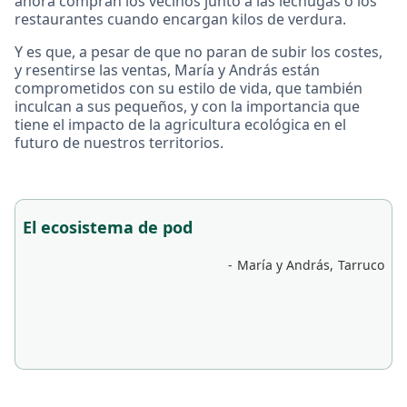
ahora compran los vecinos junto a las lechugas o los
restaurantes cuando encargan kilos de verdura.
Y es que, a pesar de que no paran de subir los costes,
y resentirse las ventas, María y András están
comprometidos con su estilo de vida, que también
inculcan a sus pequeños, y con la importancia que
tiene el impacto de la agricultura ecológica en el
futuro de nuestros territorios.
El ecosistema de pod
-
María y András
,
Tarruco