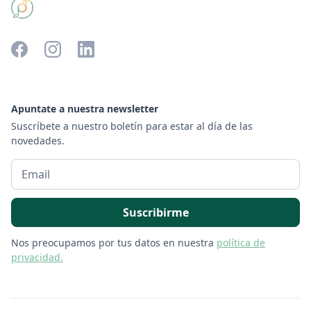
Apuntate a nuestra newsletter
Suscríbete a nuestro boletín para estar al día de las
novedades.
Nos preocupamos por tus datos en nuestra
política de
privacidad.