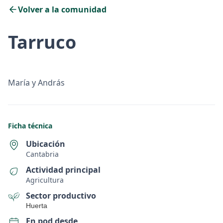
Volver a la comunidad
Tarruco
María y András
Ficha técnica
Ubicación
Cantabria
Actividad principal
Agricultura
Sector productivo
Huerta
En pod desde