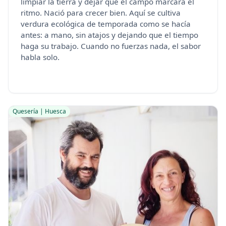
limpiar la tierra y dejar que el campo marcara el
ritmo. Nació para crecer bien. Aquí se cultiva
verdura ecológica de temporada como se hacía
antes: a mano, sin atajos y dejando que el tiempo
haga su trabajo. Cuando no fuerzas nada, el sabor
habla solo.
Quesería | Huesca