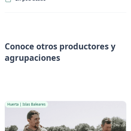
Conoce otros productores y
agrupaciones
Huerta | Islas Baleares