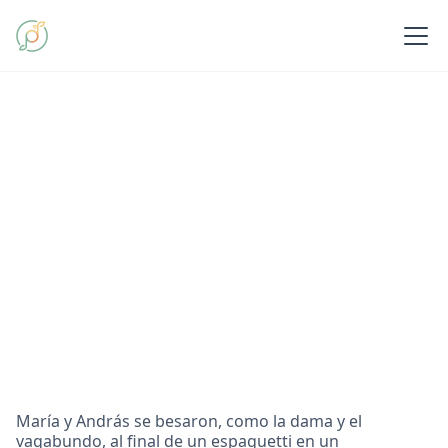
María y András se besaron, como la dama y el
vagabundo, al final de un espaguetti en un