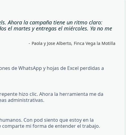
ls. Ahora la campaña tiene un ritmo claro:
dos el martes y entregas el miércoles. Ya no me
-
Paola y Jose Alberto
,
Finca Vega la Motilla
ones de WhatsApp y hojas de Excel perdidas a
repente hizo clic. Ahora la herramienta me da
eas administrativas.
 humanos. Con pod siento que estoy en la
 comparte mi forma de entender el trabajo.