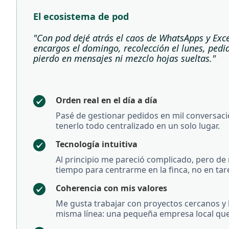
El ecosistema de pod
"Con pod dejé atrás el caos de WhatsApps y Exce
encargos el domingo, recolección el lunes, pedi
pierdo en mensajes ni mezclo hojas sueltas."
Orden real en el día a día
Pasé de gestionar pedidos en mil conversaci
tenerlo todo centralizado en un solo lugar.
Tecnología intuitiva
Al principio me pareció complicado, pero de 
tiempo para centrarme en la finca, no en tar
Coherencia con mis valores
Me gusta trabajar con proyectos cercanos y
misma línea: una pequeña empresa local que