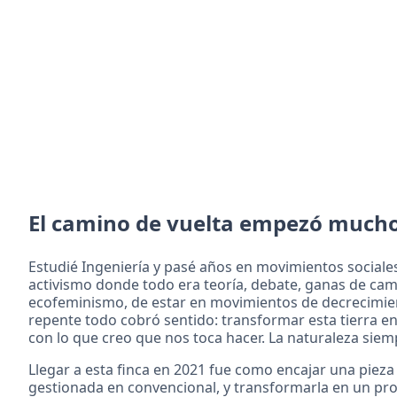
El camino de vuelta empezó mucho 
Estudié Ingeniería y pasé años en movimientos sociales
activismo donde todo era teoría, debate, ganas de cam
ecofeminismo, de estar en movimientos de decrecimient
repente todo cobró sentido: transformar esta tierra en
con lo que creo que nos toca hacer. La naturaleza siemp
Llegar a esta finca en 2021 fue como encajar una pieza
gestionada en convencional, y transformarla en un proy