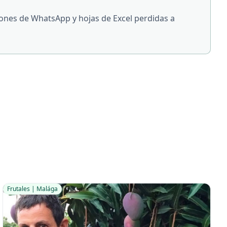
ones de WhatsApp y hojas de Excel perdidas a
Frutales | Malága