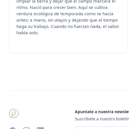
limpiar la tierra y dejar que el campo marcara el
ritmo. Nació para crecer bien. Aquí se cultiva
verdura ecológica de temporada como se hacía
antes: a mano, sin atajos y dejando que el tiempo
haga su trabajo. Cuando no fuerzas nada, el sabor
habla solo.
Apuntate a nuestra newsle
Suscríbete a nuestro boletín