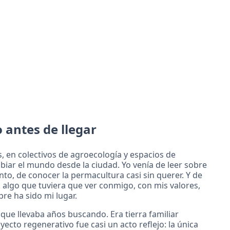
antes de llegar
, en colectivos de agroecología y espacios de
biar el mundo desde la ciudad. Yo venía de leer sobre
o, de conocer la permacultura casi sin querer. Y de
 algo que tuviera que ver conmigo, con mis valores,
re ha sido mi lugar.
 que llevaba años buscando. Era tierra familiar
ecto regenerativo fue casi un acto reflejo: la única