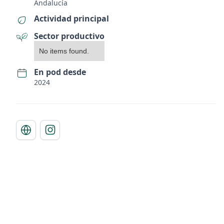
Andalucía
Actividad principal
Sector productivo
No items found.
En pod desde
2024