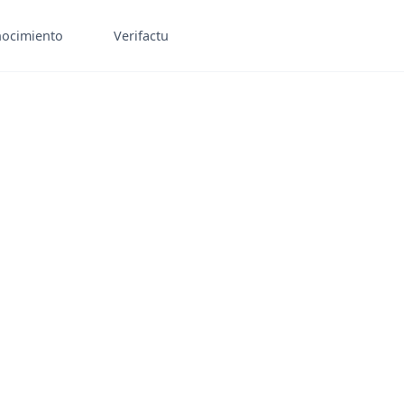
ocimiento
Verifactu