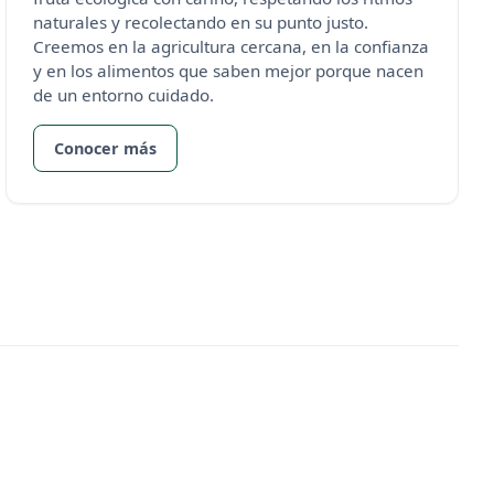
naturales y recolectando en su punto justo.
Creemos en la agricultura cercana, en la confianza
y en los alimentos que saben mejor porque nacen
de un entorno cuidado.
Conocer más