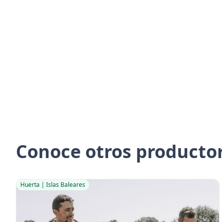
Conoce otros producto
Huerta | Islas Baleares