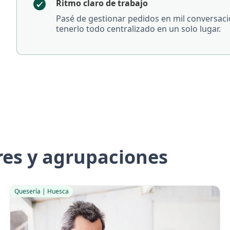
Ritmo claro de trabajo
Pasé de gestionar pedidos en mil conversaci
tenerlo todo centralizado en un solo lugar.
res y agrupaciones
Quesería | Huesca