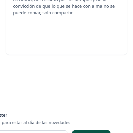
convicción de que lo que se hace con alma no se
puede copiar, solo compartir.
tter
 para estar al día de las novedades.