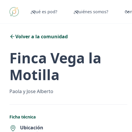
¿Qué es pod?
¿Quiénes somos?
Con
Volver a la comunidad
Finca Vega la
Motilla
Paola y Jose Alberto
Ficha técnica
Ubicación