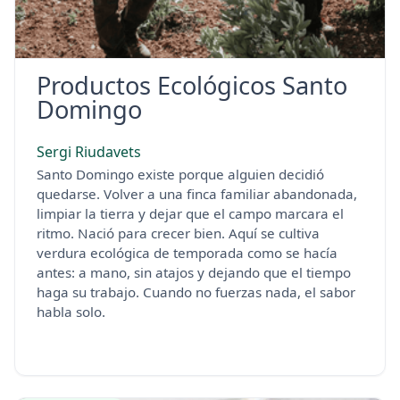
Productos Ecológicos Santo
Domingo
Sergi Riudavets
Santo Domingo existe porque alguien decidió
quedarse. Volver a una finca familiar abandonada,
limpiar la tierra y dejar que el campo marcara el
ritmo. Nació para crecer bien. Aquí se cultiva
verdura ecológica de temporada como se hacía
antes: a mano, sin atajos y dejando que el tiempo
haga su trabajo. Cuando no fuerzas nada, el sabor
habla solo.