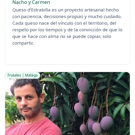
Nacho y Carmen
Queso d’Estrabilla es un proyecto artesanal hecho
con paciencia, decisiones propias y mucho cuidado.
Cada queso nace del vínculo con el territorio, del
respeto por los tiempos y de la convicción de que lo
que se hace con alma no se puede copiar, solo
compartir.
Frutales | Malága