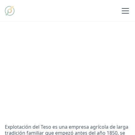
Explotación del Teso es una empresa agrícola de larga
tradición familiar que empezó antes del año 1850, se