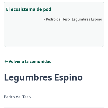
El ecosistema de pod
-
Pedro del Teso
,
Legumbres Espino
Volver a la comunidad
Legumbres Espino
Pedro del Teso