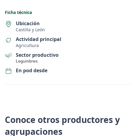
Ficha técnica
Ubicación
Castilla y León
Actividad principal
Agricultura
Sector productivo
Legumbres
En pod desde
Conoce otros productores y
agrupaciones