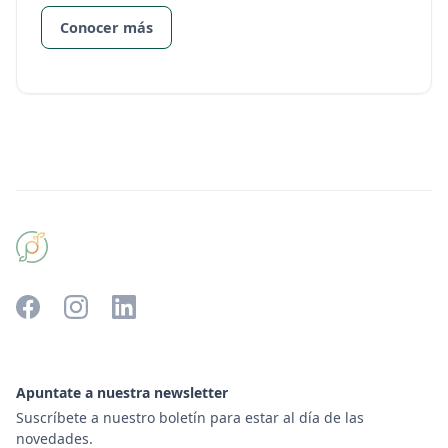
Conocer más
Apuntate a nuestra newsletter
Suscríbete a nuestro boletín para estar al día de las
novedades.