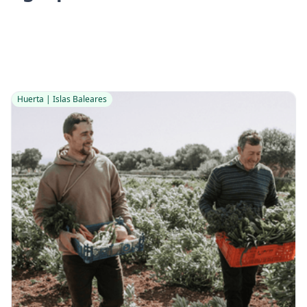
Huerta | Islas Baleares