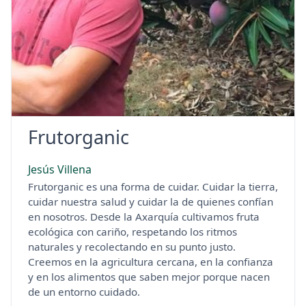
Frutorganic
Jesús Villena
Frutorganic es una forma de cuidar. Cuidar la tierra,
cuidar nuestra salud y cuidar la de quienes confían
en nosotros. Desde la Axarquía cultivamos fruta
ecológica con cariño, respetando los ritmos
naturales y recolectando en su punto justo.
Creemos en la agricultura cercana, en la confianza
y en los alimentos que saben mejor porque nacen
de un entorno cuidado.