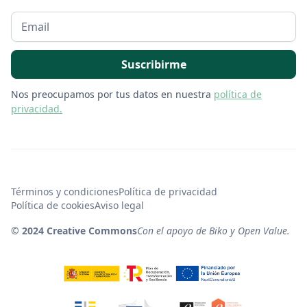
Nos preocupamos por tus datos en nuestra
política de
privacidad.
Términos y condiciones
Política de privacidad
Política de cookies
Aviso legal
© 2024 Creative Commons
Con el apoyo de Biko y Open Value.