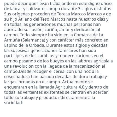
puede decir que llevan trabajando en este digno oficio
de labrar y cultivar el campo durante 3 siglos distintos
Sus orígenes proceden de Teresa Marcos Marcos y de
su hijo Atilano del Teso Marcos hasta nuestros días y
en todas las generaciones muchas personas han
aportado su ilusión, cariño, amor y dedicación al
campo. Todo siempre ha sido en la Comarca de La
Armuña (Salamanca) y con carácter más concreto en
Espino de la Orbada. Durante estos siglos y décadas
las sucesivas generaciones familiares han sido
participes de los cambios y modernizaciones en el
campo pasando de los bueyes en las labores agrícola a
una revolución con la llegada de la mecanización al
campo.Desde recoger el cereal con una hoz a la
cosechadora han pasado décadas de duro trabajo y
largas jornadas en el campo. Actualmente se
encuentran en la llamada Agricultura 4.0 y dentro de
todas las vertientes existentes se centran en acercar
todo su trabajo y productos directamente a la
sociedad.