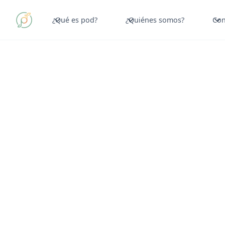
¿Qué es pod?
¿Quiénes somos?
Con