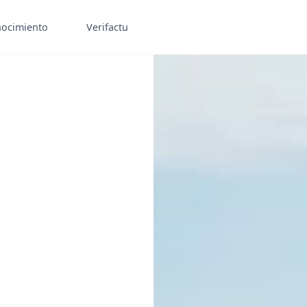
ocimiento
Verifactu