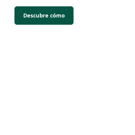
Descubre cómo